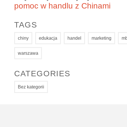
pomoc w handlu z Chinami
TAGS
chiny
edukacja
handel
marketing
m
warszawa
CATEGORIES
Bez kategorii