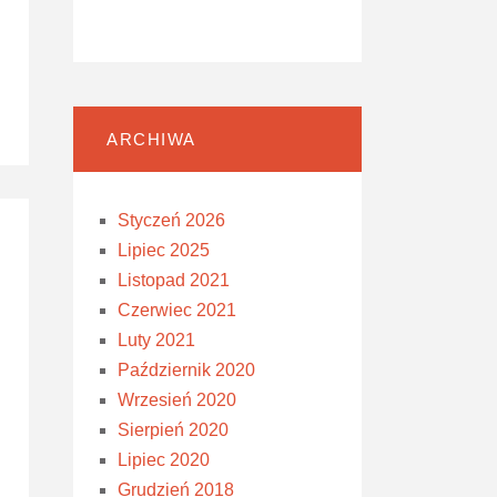
ARCHIWA
Styczeń 2026
Lipiec 2025
Listopad 2021
Czerwiec 2021
Luty 2021
Październik 2020
Wrzesień 2020
Sierpień 2020
Lipiec 2020
Grudzień 2018